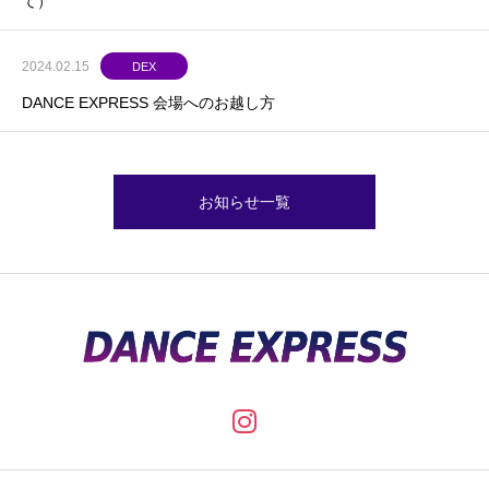
て）
2024.02.15
DEX
DANCE EXPRESS 会場へのお越し方
お知らせ一覧