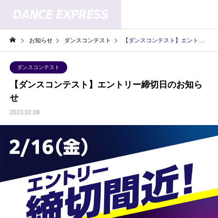
お知らせ
ダンスコンテスト
【ダンスコンテスト】エントリー締切日のお知らせ
ダンスコンテスト
【ダンスコンテスト】エントリー締切日のお知ら
せ
2023.02.08