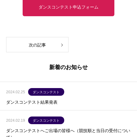
ダンスコンテスト申込フォーム
次の記事
新着のお知らせ
2024.02.25
ダンスコンテスト
ダンスコンテスト結果発表
2024.02.19
ダンスコンテスト
ダンスコンテストへご出場の皆様へ（競技順と当日の受付につい