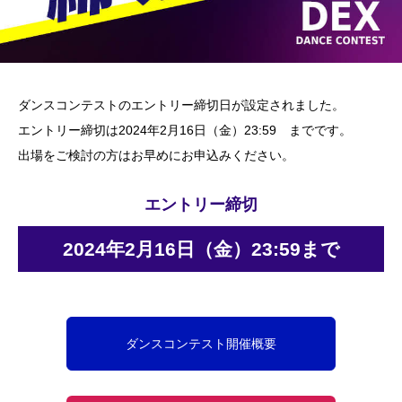
ダンスコンテストのエントリー締切日が設定されました。
エントリー締切は2024年2月16日（金）23:59 までです。
出場をご検討の方はお早めにお申込みください。
エントリー締切
2024年2月16日（金）23:59まで
ダンスコンテスト開催概要