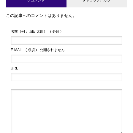
0 コメント
0 トラックバック
この記事へのコメントはありません。
名前（例：山田 太郎）
( 必須 )
E-MAIL
( 必須 ) - 公開されません -
URL