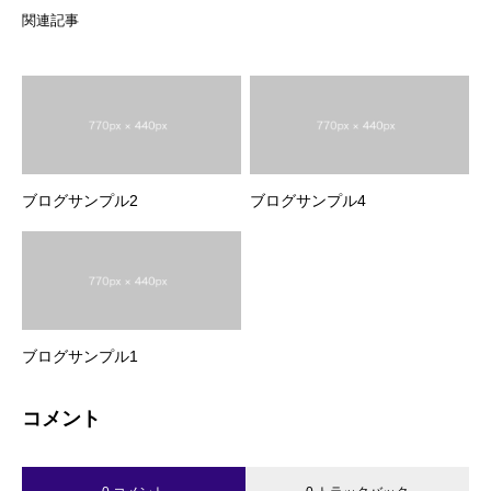
関連記事
ブログサンプル2
ブログサンプル4
ブログサンプル1
コメント